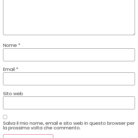
Nome
*
Email
*
Sito web
Salva il mio nome, email e sito web in questo browser per
la prossima volta che commento.