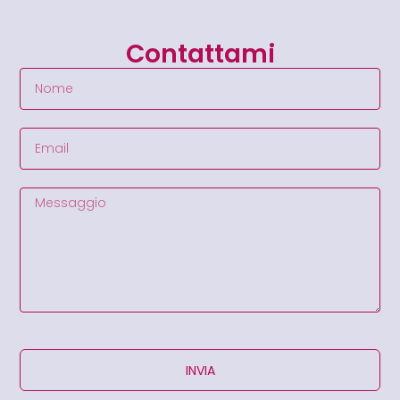
Contattami
INVIA