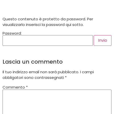
Questo contenuto è protetto da password. Per
visualizzarlo inserisci la password qui sotto.
Password:
Lascia un commento
Il tuo indirizzo email non sarà pubblicato.
I campi
obbligatori sono contrassegnati
*
Commento
*