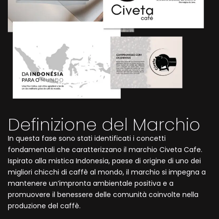
Definizione del Marchio
In questa fase sono stati identificati i concetti
fondamentali che caratterizzano il marchio Civeta Cafe.
Ispirato alla mistica Indonesia, paese di origine di uno dei
migliori chicchi di caffè al mondo, il marchio si impegna a
mantenere un’impronta ambientale positiva e a
promuovere il benessere delle comunità coinvolte nella
produzione del caffè.