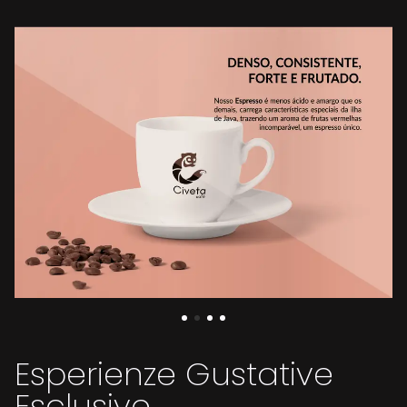
Esperienze Gustative
Esclusive