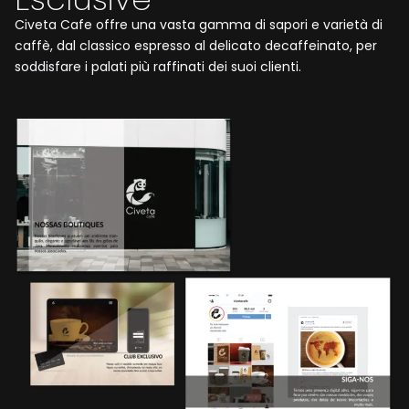
Civeta Cafe offre una vasta gamma di sapori e varietà di
caffè, dal classico espresso al delicato decaffeinato, per
soddisfare i palati più raffinati dei suoi clienti.