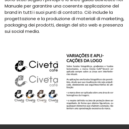
Manuale per garantire una coerente applicazione del
brand in tutti i suoi punti di contatto. Ciò include la
progettazione e la produzione di materiali di marketing,
packaging dei prodotti, design del sito web e presenza
sui social media.