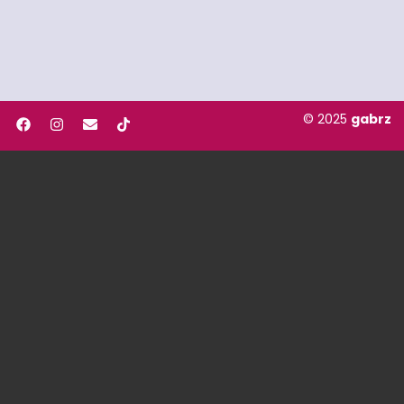
© 2025
gabrz