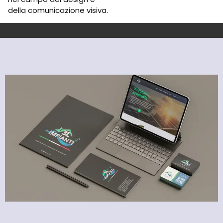
della comunicazione visiva.