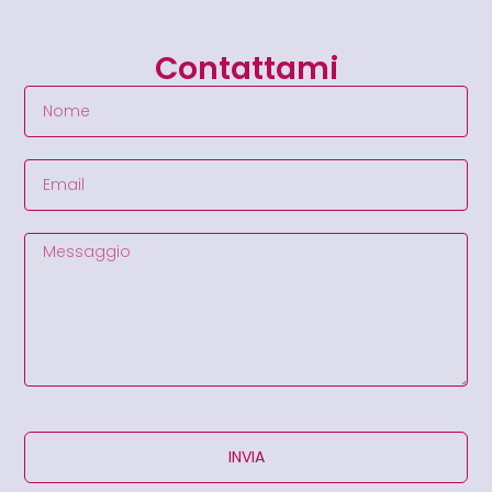
Contattami
INVIA