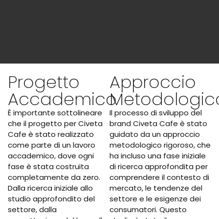
Progetto
Approccio
Accademico
Metodologic
È importante sottolineare
Il processo di sviluppo del
che il progetto per Civeta
brand Civeta Cafe è stato
Cafe è stato realizzato
guidato da un approccio
come parte di un lavoro
metodologico rigoroso, che
accademico, dove ogni
ha incluso una fase iniziale
fase è stata costruita
di ricerca approfondita per
completamente da zero.
comprendere il contesto di
Dalla ricerca iniziale allo
mercato, le tendenze del
studio approfondito del
settore e le esigenze dei
settore, dalla
consumatori. Questo