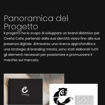
Panoramica del
Progetto
Il progetto ha lo scopo di sviluppare un brand distintivo per
Civeta Cafe, partendo dalla sua identità visiva fino alla sua
presenza digitale. Attraverso una ricerca approfondita e
una strategia di branding mirata, sono stati elaborati tutti
gli elementi necessari per posizionare e promuovere il
marchio sul mercato.