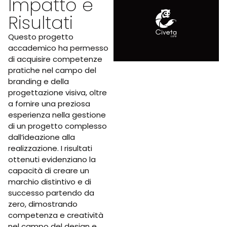
Impatto e
Risultati
Questo progetto
accademico ha permesso
di acquisire competenze
pratiche nel campo del
branding e della
progettazione visiva, oltre
a fornire una preziosa
esperienza nella gestione
di un progetto complesso
dall’ideazione alla
realizzazione. I risultati
ottenuti evidenziano la
capacità di creare un
marchio distintivo e di
successo partendo da
zero, dimostrando
competenza e creatività
nel campo del design e