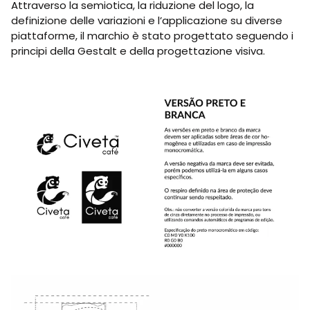
Attraverso la semiotica, la riduzione del logo, la
definizione delle variazioni e l’applicazione su diverse
piattaforme, il marchio è stato progettato seguendo i
principi della Gestalt e della progettazione visiva.
Elementi