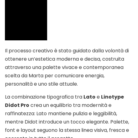
Il processo creativo è stato guidato dalla volontà di
ottenere un’estetica moderna e decisa, costruita
attraverso una palette vivace e contemporanea
scelta da Marta per comunicare energia,
personalità e uno stile attuale.
La combinazione tipografica tra
Lato
e
Linotype
Didot Pro
crea un equilibrio tra modernità e
raffinatezza: Lato mantiene pulizia e leggibilità,
mentre Didot introduce un tocco elegante. Palette,
font e layout seguono la stessa linea visiva, fresca e