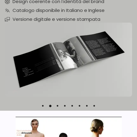
Design coerente con l'identità del brand
Catalogo disponibile in Italiano e Inglese
Versione digitale e versione stampata