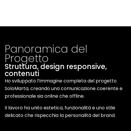
Panoramica del
Progetto
Struttura, design responsive,
contenuti
Ho sviluppato l’immagine completa del progetto
SoloMarta, creando una comunicazione coerente e
professionale sia online che offline.
Il lavoro ha unito estetica, funzionalità e uno stile
delicato che rispecchia la personalità del brand.