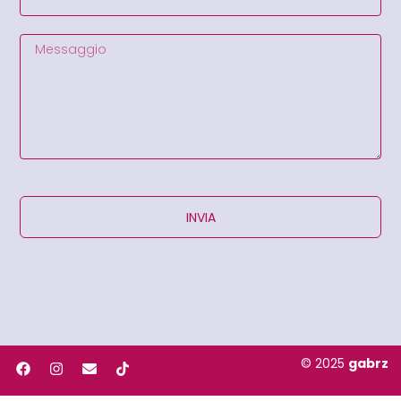
INVIA
© 2025
gabrz