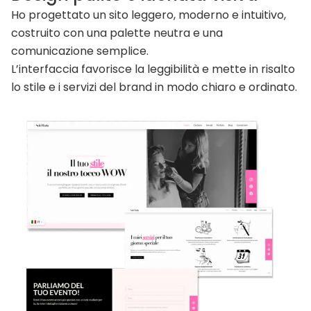
Ho progettato un sito leggero, moderno e intuitivo,
costruito con una palette neutra e una
comunicazione semplice.
L’interfaccia favorisce la leggibilità e mette in risalto
lo stile e i servizi del brand in modo chiaro e ordinato.