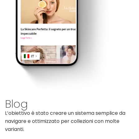
Blog
L’obiettivo è stato creare un sistema semplice da
navigare e ottimizzato per collezioni con molte
varianti.