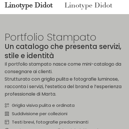
Linotype Didot
Linotype Didot
Portfolio Stampato
Un catalogo che presenta servizi,
stile e identità
Il portfolio stampato nasce come mini-catalogo da
consegnare ai clienti.
Strutturato con griglia pulita e fotografie luminose,
racconta i servizi, l’estetica del brand e l’esperienza
professionale di Marta.
Griglia visiva pulita e ordinata
Suddivisione per collezioni
Testi brevi, fotografie predominanti