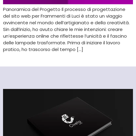
Panoramica del Progetto Il processo di progettazione
del sito web per Frammenti di Luci è stato un viaggio
avvincente nel mondo dell’artigianato e della creatività.
Sin dall’inizio, ho avuto chiare le mie intenzioni: creare
un’esperienza online che riflettesse l’unicità e il fascino
delle lampade trasformate. Prima di iniziare il lavoro
pratico, ho trascorso del tempo […]