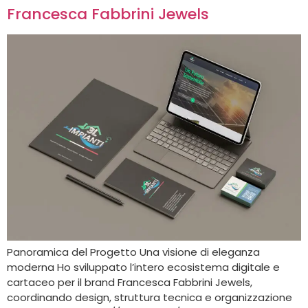
Francesca Fabbrini Jewels
Panoramica del Progetto Una visione di eleganza
moderna Ho sviluppato l’intero ecosistema digitale e
cartaceo per il brand Francesca Fabbrini Jewels,
coordinando design, struttura tecnica e organizzazione