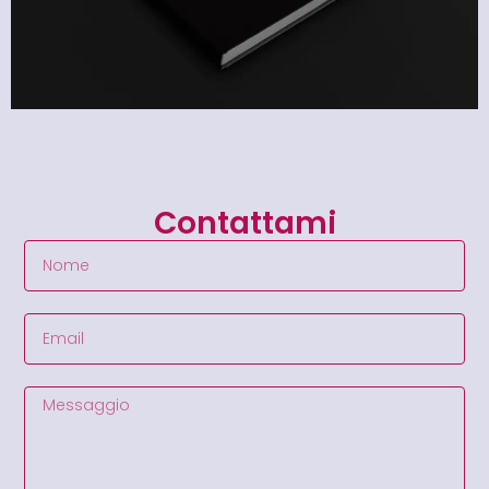
Contattami