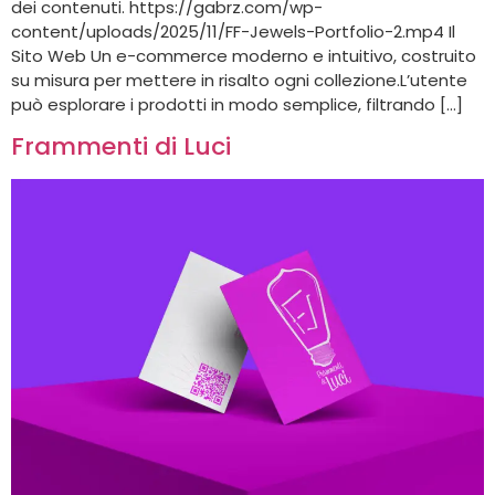
dei contenuti. https://gabrz.com/wp-
content/uploads/2025/11/FF-Jewels-Portfolio-2.mp4 Il
Sito Web Un e-commerce moderno e intuitivo, costruito
su misura per mettere in risalto ogni collezione.L’utente
può esplorare i prodotti in modo semplice, filtrando […]
Frammenti di Luci